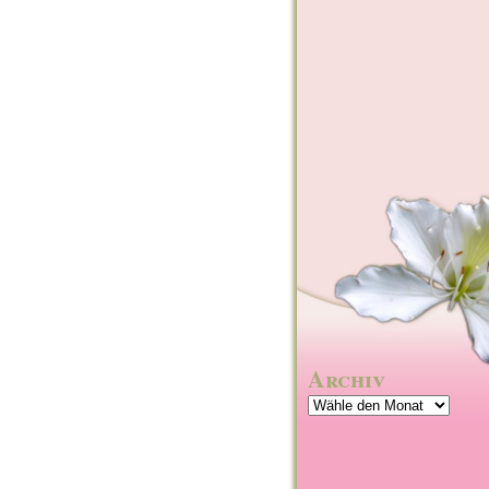
Archiv