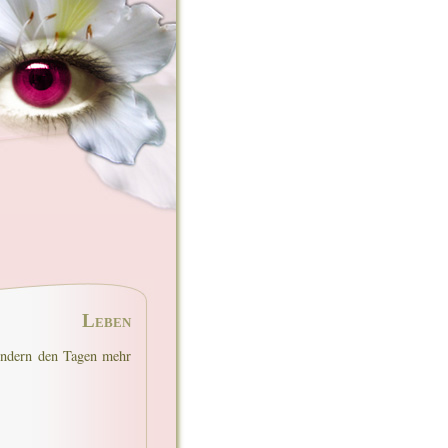
Leben
ondern den Tagen mehr